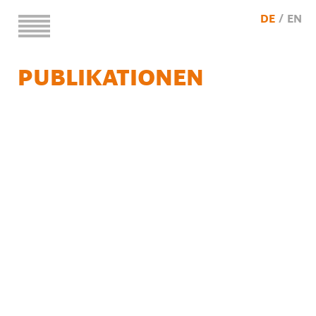
DE
EN
PUBLIKATIONEN