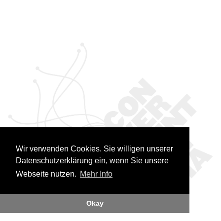
Wir verwenden Cookies. Sie willigen unserer
Datenschutzerklärung ein, wenn Sie unsere
Webseite nutzen.
Mehr Info
Okay